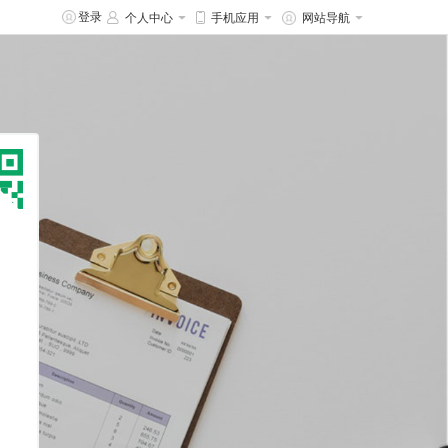
登录
个人中心
手机应用
网站导航