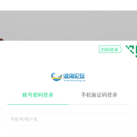
扫码登录
账号密码登录
手机验证码登录